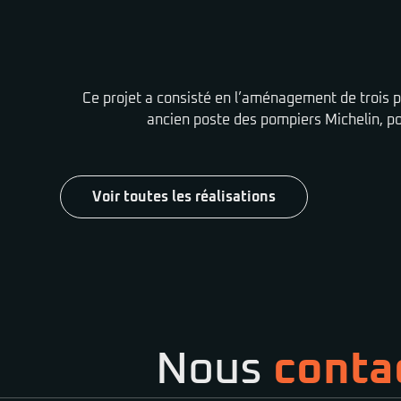
Ce projet a consisté en l’aménagement de trois 
ancien poste des pompiers Michelin, pour
Voir toutes les réalisations
Nous
conta