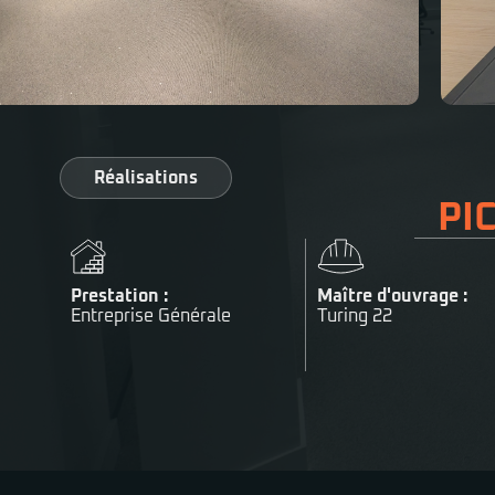
Réalisations
PIC
Prestation :
Maître d'ouvrage :
Entreprise Générale
Turing 22