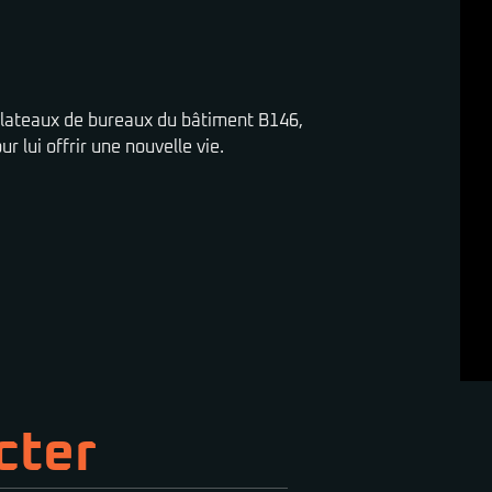
plateaux de bureaux du bâtiment B146,
 lui offrir une nouvelle vie.
cter