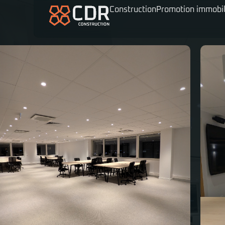
Construction
Promotion immobil