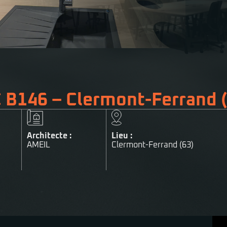
 B146 – Clermont-Ferrand 
Architecte :
Lieu :
AMEIL
Clermont-Ferrand (63)