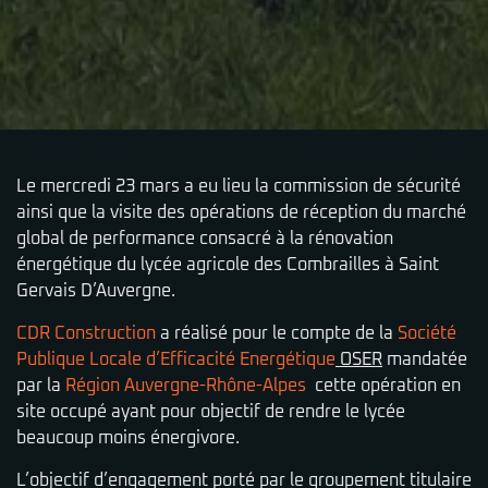
Le mercredi 23 mars a eu lieu la commission de sécurité
ainsi que la visite des opérations de réception du marché
global de performance consacré à la rénovation
énergétique du lycée agricole des Combrailles à Saint
Gervais D’Auvergne.
CDR Construction
a réalisé pour le compte de la
Société
Publique Locale d’Efficacité Energétique
OSER
mandatée
par la
Région Auvergne-Rhône-Alpes
cette opération en
site occupé ayant pour objectif de rendre le lycée
beaucoup moins énergivore.
L’objectif d’engagement porté par le groupement titulaire