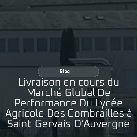
Blog
Livraison en cours du
Marché Global De
Performance Du Lycée
Agricole Des Combrailles à
Saint-Gervais-D’Auvergne